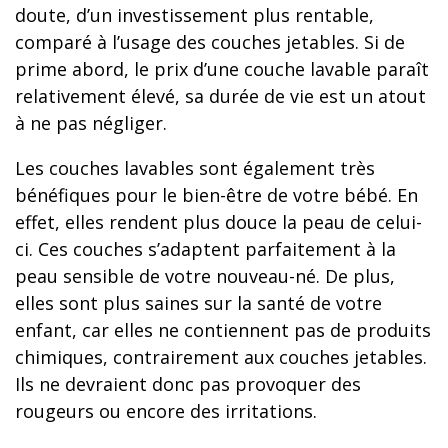
doute, d’un investissement plus rentable,
comparé à l’usage des couches jetables. Si de
prime abord, le prix d’une couche lavable paraît
relativement élevé, sa durée de vie est un atout
à ne pas négliger.
Les couches lavables sont également très
bénéfiques pour le bien-être de votre bébé. En
effet, elles rendent plus douce la peau de celui-
ci. Ces couches s’adaptent parfaitement à la
peau sensible de votre nouveau-né. De plus,
elles sont plus saines sur la santé de votre
enfant, car elles ne contiennent pas de produits
chimiques, contrairement aux couches jetables.
Ils ne devraient donc pas provoquer des
rougeurs ou encore des irritations.