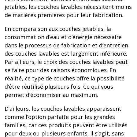
jetables, les couches lavables nécessitent moins
de matières premières pour leur fabrication.
En comparaison aux couches jetables, la
consommation d’eau et d’énergie nécessaire
dans le processus de fabrication et d’entretien
des couches lavables est largement inférieure.
Par ailleurs, le choix des couches lavables peut
se faire pour des raisons économiques. En
réalité, ce type de couches offre la possibilité
d’être réutilisé plusieurs fois. Ce qui vous
permet d’économiser au maximum.
D’ailleurs, les couches lavables apparaissent
comme l’option parfaite pour les grandes
familles, car ces produits peuvent être utilisés
pour deux ou plusieurs enfants. Il s’agit, sans