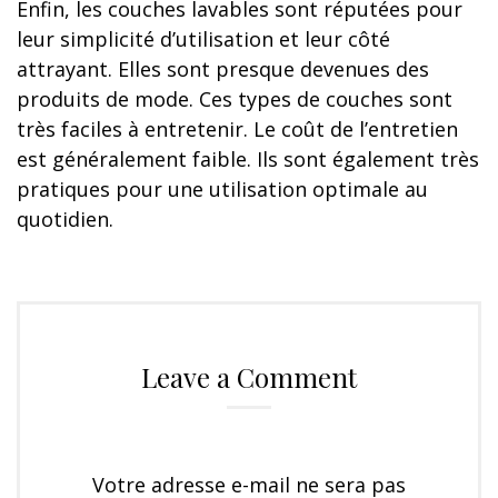
Enfin, les couches lavables sont réputées pour
leur simplicité d’utilisation et leur côté
attrayant. Elles sont presque devenues des
produits de mode. Ces types de couches sont
très faciles à entretenir. Le coût de l’entretien
est généralement faible. Ils sont également très
pratiques pour une utilisation optimale au
quotidien.
Leave a Comment
Votre adresse e-mail ne sera pas