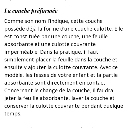
La couche préformée
Comme son nom l’indique, cette couche
possède déjà la forme d’une couche-culotte. Elle
est constituée par une couche, une feuille
absorbante et une culotte couvrante
imperméable. Dans la pratique, il faut
simplement placer la feuille dans la couche et
ensuite y ajouter la culotte couvrante. Avec ce
modèle, les fesses de votre enfant et la partie
absorbante sont directement en contact.
Concernant le change de la couche, il faudra
jeter la feuille absorbante, laver la couche et
conserver la culotte couvrante pendant quelque
temps.