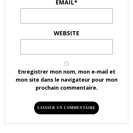
EMAIL
*
WEBSITE
Enregistrer mon nom, mon e-mail et
mon site dans le navigateur pour mon
prochain commentaire.