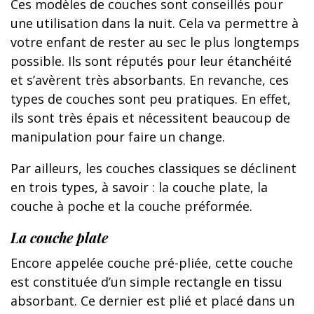
Ces modèles de couches sont conseillés pour
une utilisation dans la nuit. Cela va permettre à
votre enfant de rester au sec le plus longtemps
possible. Ils sont réputés pour leur étanchéité
et s’avèrent très absorbants. En revanche, ces
types de couches sont peu pratiques. En effet,
ils sont très épais et nécessitent beaucoup de
manipulation pour faire un change.
Par ailleurs, les couches classiques se déclinent
en trois types, à savoir : la couche plate, la
couche à poche et la couche préformée.
La couche plate
Encore appelée couche pré-pliée, cette couche
est constituée d’un simple rectangle en tissu
absorbant. Ce dernier est plié et placé dans un