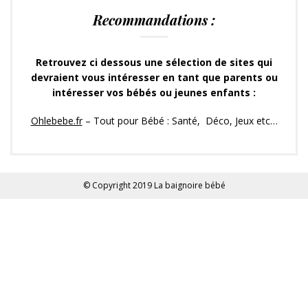
Recommandations :
Retrouvez ci dessous une sélection de sites qui
devraient vous intéresser en tant que parents ou
intéresser vos bébés ou jeunes enfants :
Ohlebebe.fr
– Tout pour Bébé : Santé, Déco, Jeux etc…
© Copyright 2019
La baignoire bébé