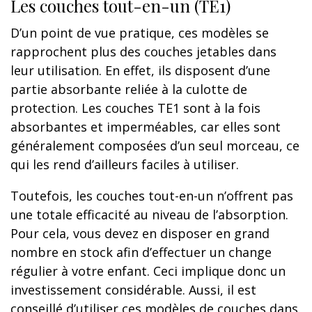
Les couches tout-en-un (TE1)
D’un point de vue pratique, ces modèles se
rapprochent plus des couches jetables dans
leur utilisation. En effet, ils disposent d’une
partie absorbante reliée à la culotte de
protection. Les couches TE1 sont à la fois
absorbantes et imperméables, car elles sont
généralement composées d’un seul morceau, ce
qui les rend d’ailleurs faciles à utiliser.
Toutefois, les couches tout-en-un n’offrent pas
une totale efficacité au niveau de l’absorption.
Pour cela, vous devez en disposer en grand
nombre en stock afin d’effectuer un change
régulier à votre enfant. Ceci implique donc un
investissement considérable. Aussi, il est
conseillé d’utiliser ces modèles de couches dans